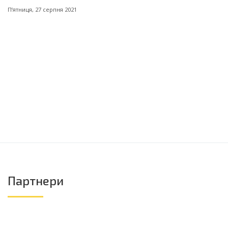
Пʼятниця, 27 серпня 2021
Партнери