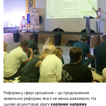
Реформа у сфері зрошення – це продовження
земельної реформи, яка є не менш важливою. На
цьому акцентував увагу
керівник напряму