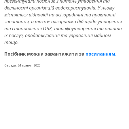
презентували посібник з питань утворення та
діяльності організацій водокористувачів. У ньому
містяться відповіді на всі юридичні та практичні
запитання, а також алгоритми дій щодо утворення
та становлення ОВК, тарифоутворення та оплати
їх послуг, оподаткування та управління майном
тощо.
Посібник можна завантажити за
посиланням.
Середа, 24 травня 2023