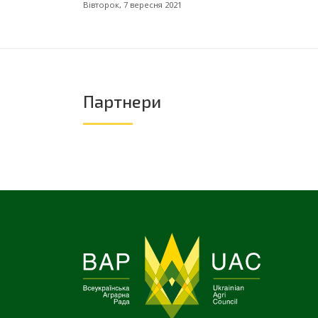
Вівторок, 7 вересня 2021
Партнери