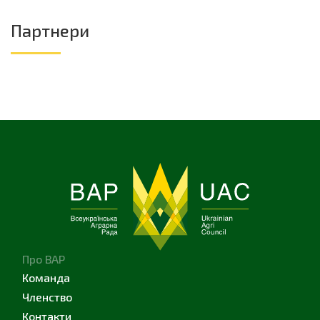
Партнери
Про ВАР
Команда
Членство
Контакти